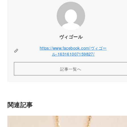
ヴィゴール
https://www.facebook.com/ヴィゴー
ル-163161007159827/
記事一覧へ
関連記事