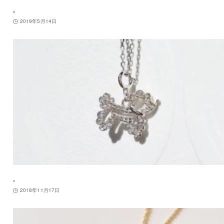
.
2019年5月14日
.
2018年11月17日