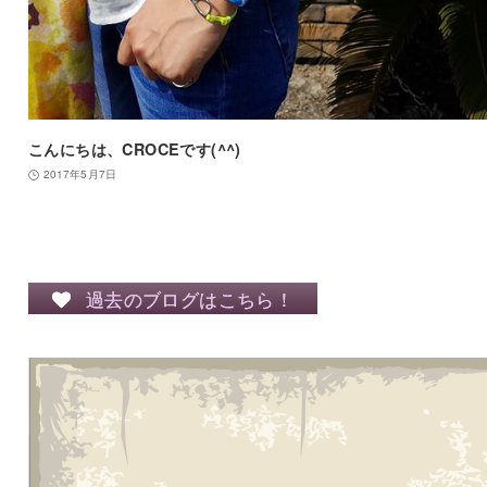
こんにちは、CROCEです(^^)
2017年5月7日
過去のブログはこちら！