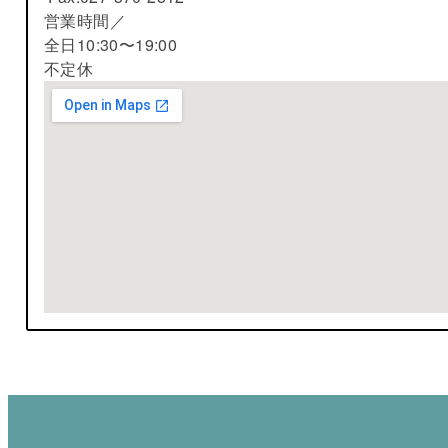
営業時間／
全日10:30〜19:00
不定休