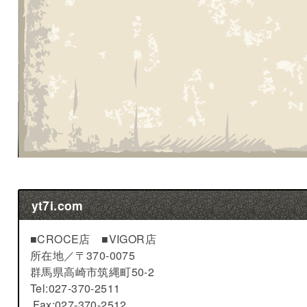
yt7i.com
■CROCE店 ■VIGOR店
所在地／
〒370-0075
群馬県高崎市筑縄町50-2
Tel:027-370-2511
Fax:027-370-2512