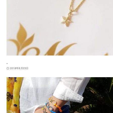
.
2018年8月23日