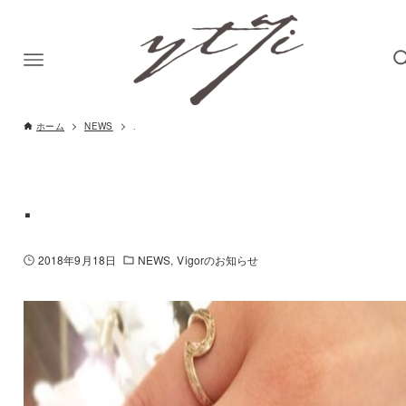
ホーム
NEWS
.
.
2018年9月18日
NEWS
Vigorのお知らせ