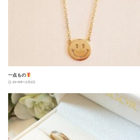
一点もの
2018年12月2日