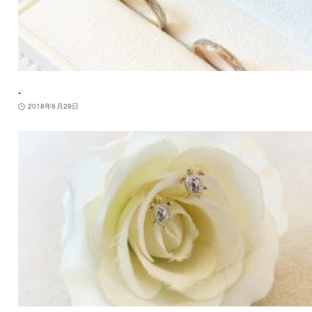
.
2018年6月29日