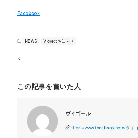
Facebook
NEWS
Vigorのお知らせ
.
この記事を書いた人
ヴィゴール
https://www.facebook.com/ヴ