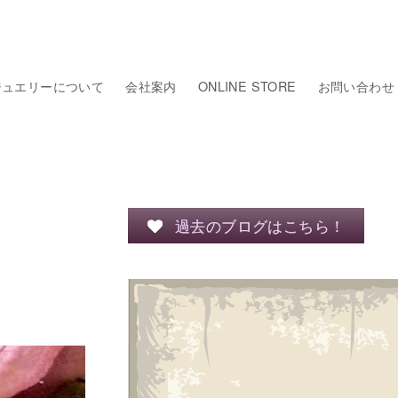
ジュエリーについて
会社案内
ONLINE STORE
お問い合わせ
過去のブログはこちら！