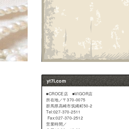
yt7i.com
■CROCE店 ■VIGOR店
所在地／
〒370-0075
群馬県高崎市筑縄町50-2
Tel:027-370-2511
Fax:027-370-2512
営業時間／