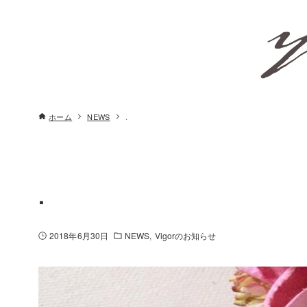
ホーム
NEWS
.
.
2018年6月30日
NEWS
Vigorのお知らせ