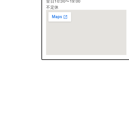
全日10:30〜19:00
不定休