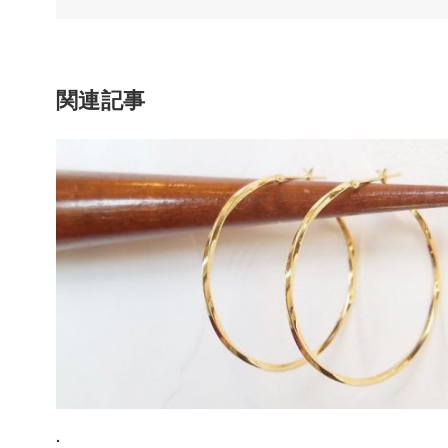
関連記事
.