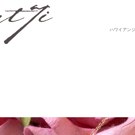
ハワイアン