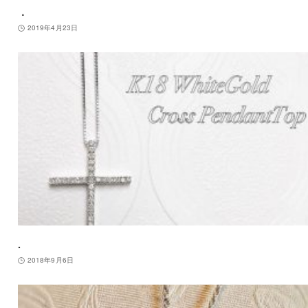
．
2019年4月23日
.
2018年9月6日