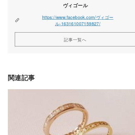
ヴィゴール
https://www.facebook.com/ヴィゴー
ル-163161007159827/
記事一覧へ
関連記事