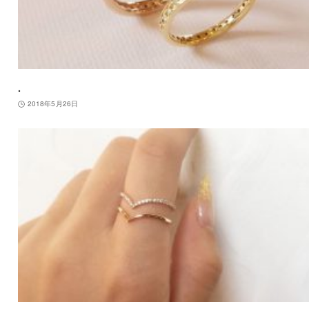
.
2018年5月26日