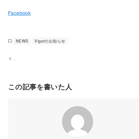
Facebook
NEWS
Vigorのお知らせ
.
この記事を書いた人