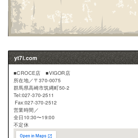
yt7i.com
■CROCE店 ■VIGOR店
所在地／
〒370-0075
群馬県高崎市筑縄町50-2
Tel:027-370-2511
Fax:027-370-2512
営業時間／
全日10:30〜19:00
不定休