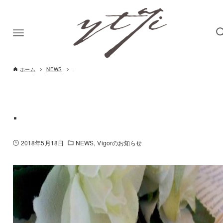
ホーム
NEWS
.
.
2018年5月18日
NEWS
Vigorのお知らせ