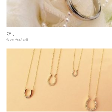
♡*.。
2017年2月23日