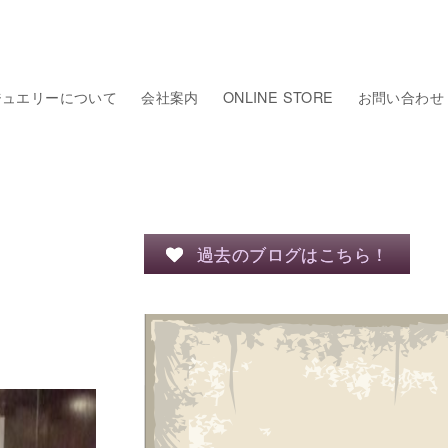
ジュエリーについて
会社案内
ONLINE STORE
お問い合わせ
過去のブログはこちら！