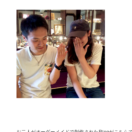
お二人がオーダーメイドで制作されたRingがこちら