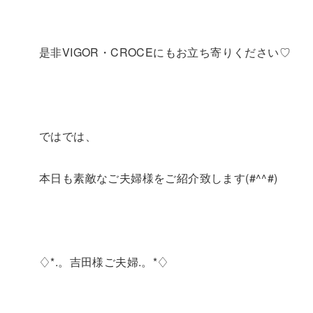
是非VIGOR・CROCEにもお立ち寄りください♡
ではでは、
本日も素敵なご夫婦様をご紹介致します(#^^#)
♢*.。吉田様ご夫婦.。*♢