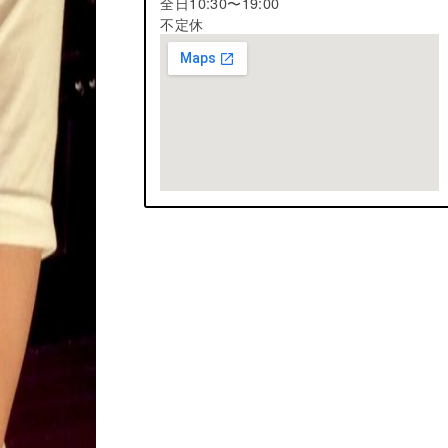
全日10:30〜19:00
不定休