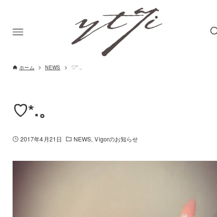
ホーム
NEWS
♡*.。
♡*.。
2017年4月21日
NEWS
Vigorのお知らせ