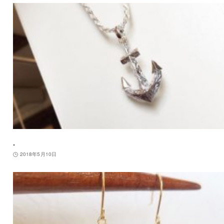
.
2018年5月10日