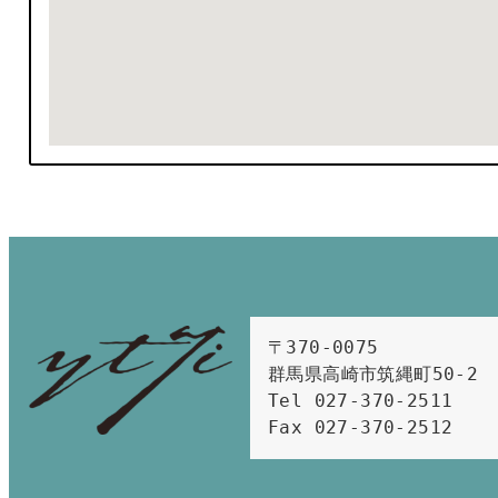
〒370-0075　

群馬県高崎市筑縄町50-2　

Tel 027-370-2511  
Fax 027-370-2512