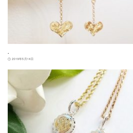
.
2019年5月14日