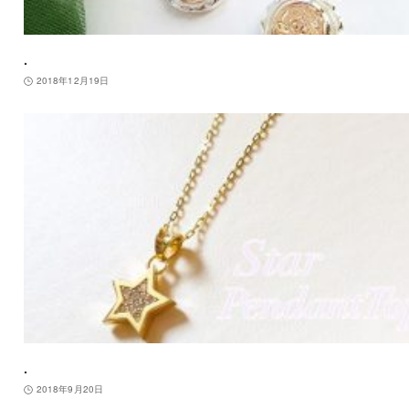
.
2018年12月19日
.
2018年9月20日