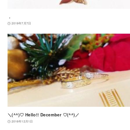
．
2019年7月7日
＼(^^)♡ Hello!! December ♡(^^)／
2016年12月1日