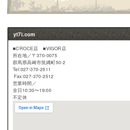
yt7i.com
■CROCE店 ■VIGOR店
所在地／
〒370-0075
群馬県高崎市筑縄町50-2
Tel:027-370-2511
Fax:027-370-2512
営業時間／
全日10:30〜19:00
不定休