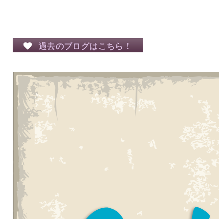
過去のブログはこちら！