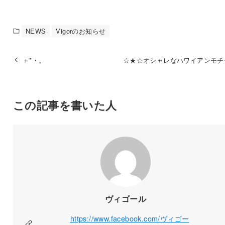
NEWS
Vigorのお知らせ
＋*・。
☆★☆オシャレなハワイアンモチ
この記事を書いた人
ヴィゴール
https://www.facebook.com/ヴィゴー