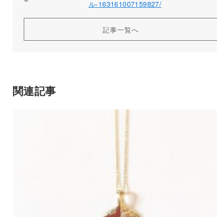
ル-163161007159827/
記事一覧へ
関連記事