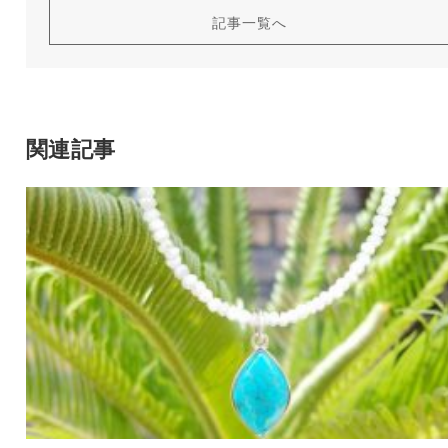
記事一覧へ
関連記事