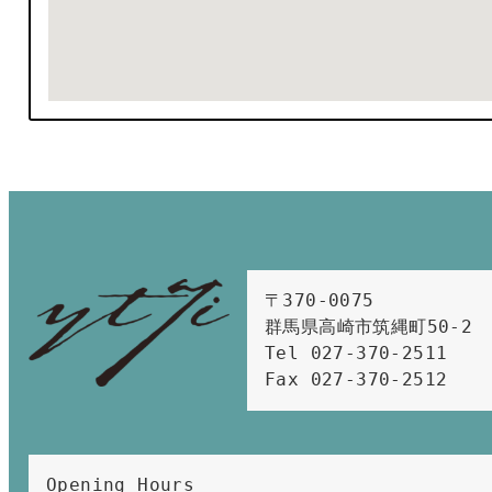
〒370-0075　

群馬県高崎市筑縄町50-2　

Tel 027-370-2511  
Fax 027-370-2512
Opening Hours 