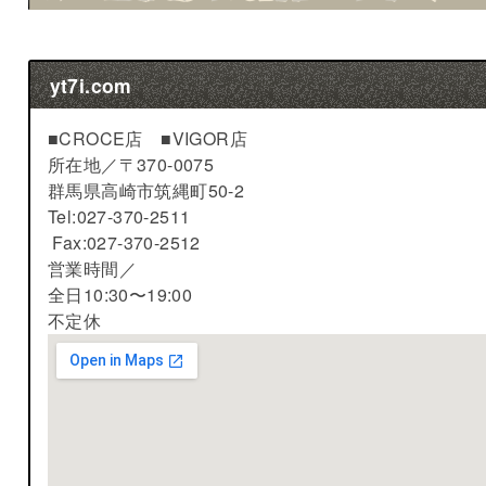
yt7i.com
■CROCE店 ■VIGOR店
所在地／
〒370-0075
群馬県高崎市筑縄町50-2
Tel:027-370-2511
Fax:027-370-2512
営業時間／
全日10:30〜19:00
不定休