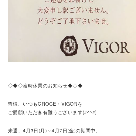
◇◆◇臨時休業のお知らせ◆◇◆
皆様、いつもCROCE・VIGORを
ご愛顧いただき有難うございます(#^^#)
来週、4月3日(月)～4月7日(金)の期間中、