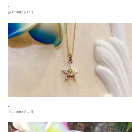
.
2018年5月26日
.
2018年6月22日