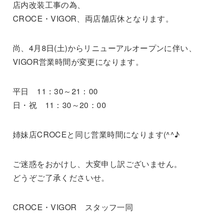
店内改装工事の為、
CROCE・VIGOR、両店舗店休となります。
尚、4月8日(土)からリニューアルオープンに伴い、
VIGOR営業時間が変更になります。
平日 11：30～21：00
日・祝 11：30～20：00
姉妹店CROCEと同じ営業時間になります(^^♪
ご迷惑をおかけし、大変申し訳ございません。
どうぞご了承くださいせ。
CROCE・VIGOR スタッフ一同