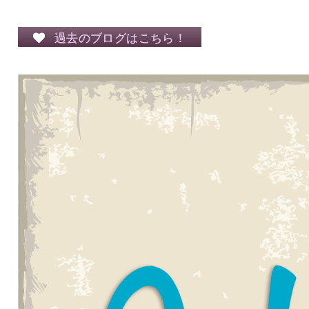
過去のブログはこちら！