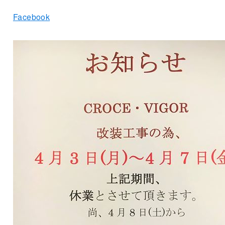
Facebook