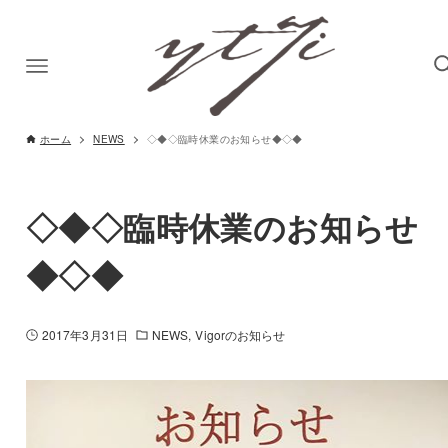
ホーム
NEWS
◇◆◇臨時休業のお知らせ◆◇◆
◇◆◇臨時休業のお知らせ
◆◇◆
2017年3月31日
NEWS
Vigorのお知らせ