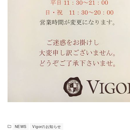
NEWS
Vigorのお知らせ