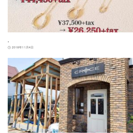
.
2018年11月4日