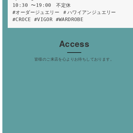
10:30 〜19:00　不定休
#オーダージュエリー ＃ハワイアンジュエリー 
#CROCE #VIGOR #WARDROBE 
Access
皆様のご来店を心よりお待ちしております。