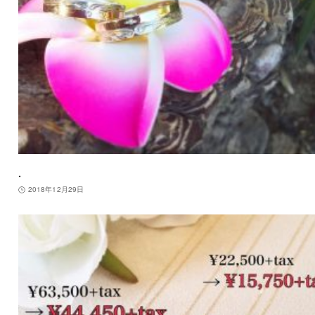
.
2018年12月29日