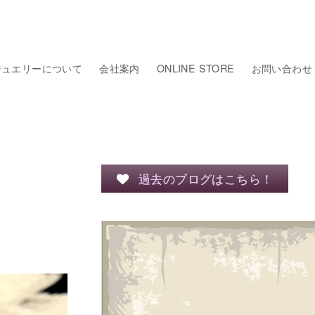
ジュエリーについて
会社案内
ONLINE STORE
お問い合わせ
過去のブログはこちら！