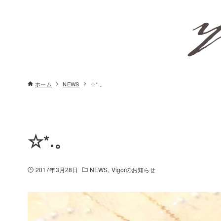
ホーム
NEWS
☆*.。
☆*.。
2017年3月28日
NEWS
Vigorのお知らせ