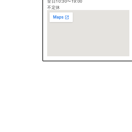
全日10:30〜19:00
不定休