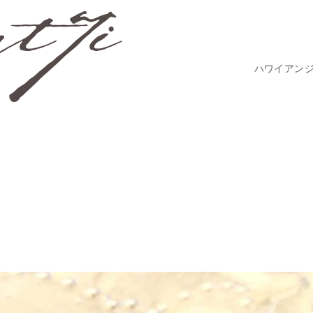
ハワイアン