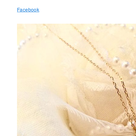
Facebook