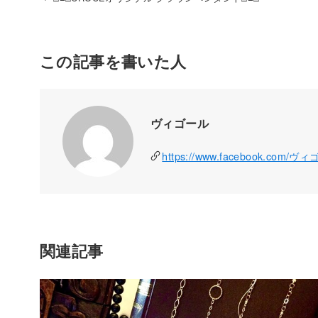
この記事を書いた人
ヴィゴール
https://www.facebook.com/ヴ
関連記事