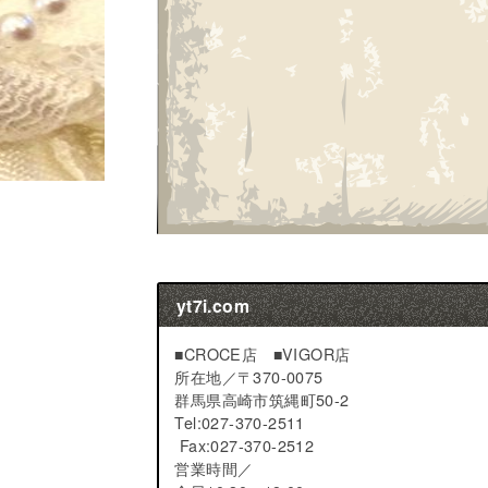
yt7i.com
■CROCE店 ■VIGOR店
所在地／
〒370-0075
群馬県高崎市筑縄町50-2
Tel:027-370-2511
Fax:027-370-2512
営業時間／