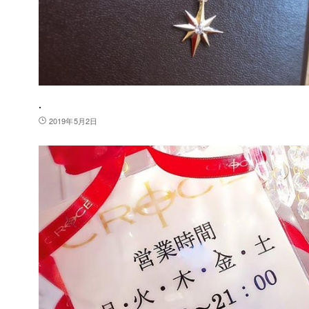
.
2019年5月2日