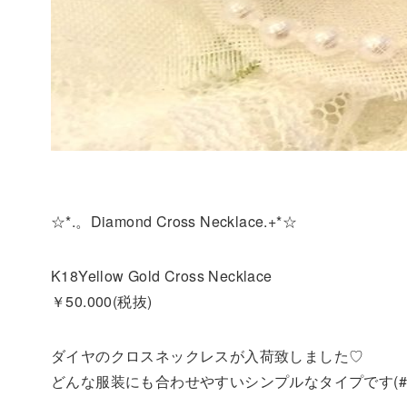
☆*.。Diamond Cross Necklace.+*☆
K18Yellow Gold Cross Necklace
￥50.000(税抜)
ダイヤのクロスネックレスが入荷致しました♡
どんな服装にも合わせやすいシンプルなタイプです(#^