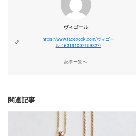
ヴィゴール
https://www.facebook.com/ヴィゴー
ル-163161007159827/
記事一覧へ
関連記事