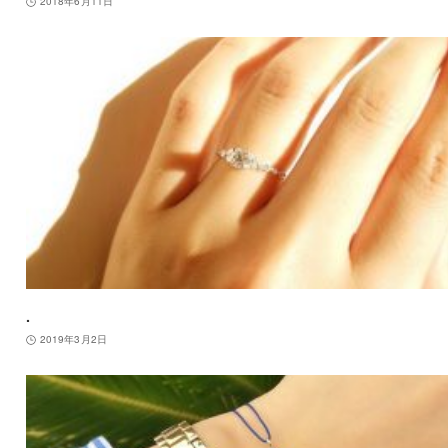
2018年6月11日
.
2019年3月2日