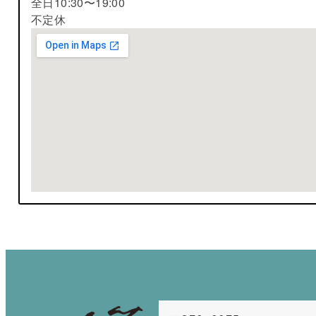
全日10:30〜19:00
不定休