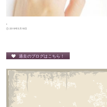
.
2019年3月18日
過去のブログはこちら！