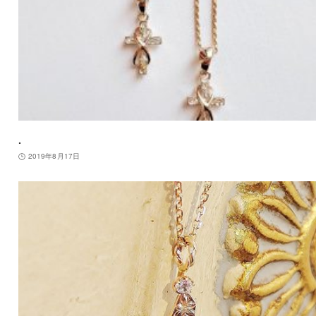
.
2019年8月17日