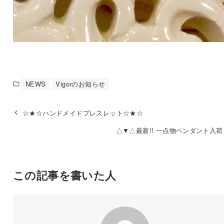
NEWS
Vigorのお知らせ
☆★☆ハンドメイドブレスレット☆★☆
△▼△最新!! 一点物ペンダント入
この記事を書いた人