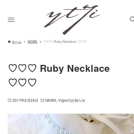
ホーム
NEWS
♡♡♡ Ruby Necklace ♡♡♡
♡♡♡ Ruby Necklace
♡♡♡
2017年2月24日
NEWS
Vigorのお知らせ