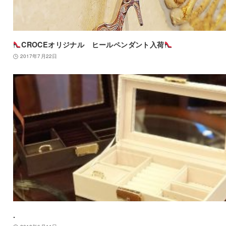
CROCEオリジナル ヒールペンダント入荷
2017年7月22日
.