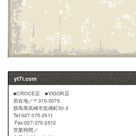
yt7i.com
■CROCE店 ■VIGOR店
所在地／
〒370-0075
群馬県高崎市筑縄町50-2
Tel:027-370-2511
Fax:027-370-2512
営業時間／