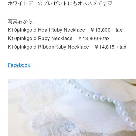
ホワイトデーのプレゼントにもオススメです♡
写真右から、
K10pinkgold HeartRuby Necklace ￥13,800＋tax
K10pinkgold Ruby Necklace ￥13,800＋tax
K10pinkgold RibbonRuby Necklace ￥14,815＋tax
Facebook