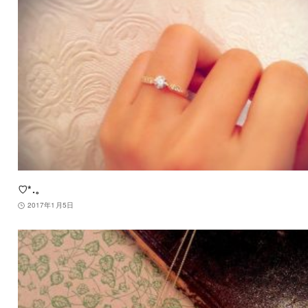
♡*.。
2017年1月5日