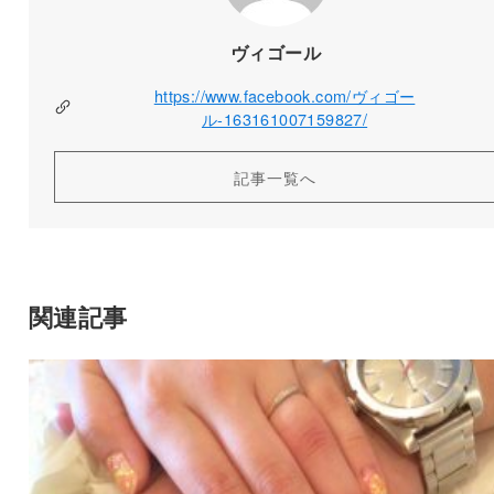
ヴィゴール
https://www.facebook.com/ヴィゴー
ル-163161007159827/
記事一覧へ
関連記事