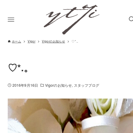
ホーム
Vigor
Vigorのお知らせ
♡*.。
♡*.。
2016年9月16日
Vigorのお知らせ
スタッフブログ