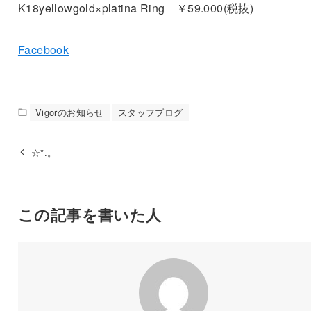
K18yellowgold×platina Ring ￥59.000(税抜)
Facebook
Vigorのお知らせ
スタッフブログ
☆*.。
この記事を書いた人