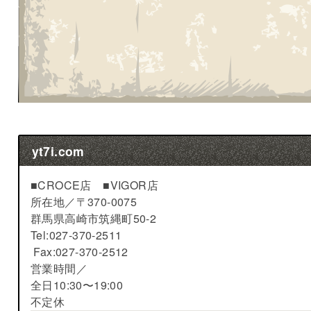
yt7i.com
■CROCE店 ■VIGOR店
所在地／
〒370-0075
群馬県高崎市筑縄町50-2
Tel:027-370-2511
Fax:027-370-2512
営業時間／
全日10:30〜19:00
不定休