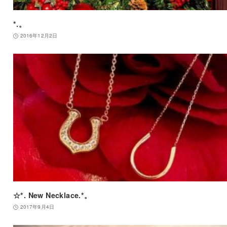
*.。
2016年12月2日
☆*. New Necklace.*。
2017年9月4日