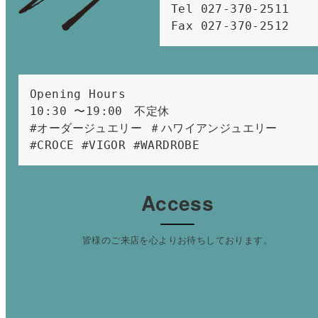
Tel 027-370-2511  
Fax 027-370-2512
Opening Hours 
10:30 〜19:00　不定休
#オーダージュエリー ＃ハワイアンジュエリー 
#CROCE #VIGOR #WARDROBE 
Access
皆様のご来店を心よりお待ちしております。