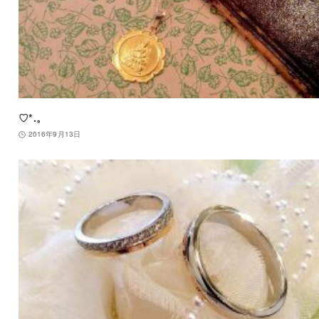
♡*.。
2016年9月13日